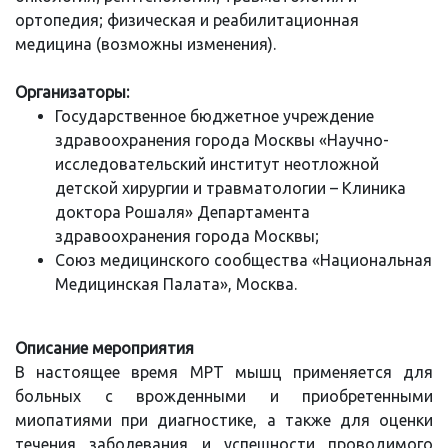
ортопедия; физическая и реабилитационная
медицина (возможны изменения).
Организаторы:
Государственное бюджетное учреждение
здравоохранения города Москвы «Научно-
исследовательский институт неотложной
детской хирургии и травматологии – Клиника
доктора Рошаля» Департамента
здравоохранения города Москвы;
Союз медицинского сообщества «Национальная
Медицинская Палата», Москва.
Описание мероприятия
В настоящее время МРТ мышц применяется для
больных с врожденными и приобретенными
миопатиями при диагностике, а также для оценки
течения заболевания и успешности проводимого