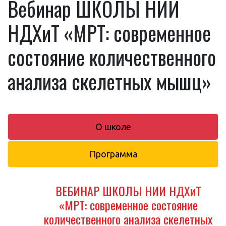
Вебинар ШКОЛЫ НИИ
НДХиТ «МРТ: современное
состояние количественного
анализа скелетных мышц»
О школе
Программа
ВЕБИНАР ШКОЛЫ НИИ НДХиТ
«МРТ: современное состояние
количественного анализа скелетных