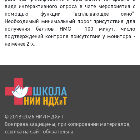
виде интерактивного опроса в чате мероприятия с
помощью функции "всплывающее окно".
Необходимый минимальный порог присутствия для
получения баллов НМО - 100 минут, число
подтверждений контроля присутствия у монитора -
не менее 2-х.
© 2018-2026 НИИ НДХиТ
Все права защищены, при копировании материалов,
ссылка на Сайт обязательна.