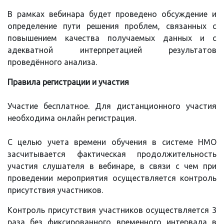
В рамках вебинара будет проведено обсуждение и
определение пути решения проблем, связанных с
повышением качества получаемых данных и с
адекватной интерпретацией результатов
проведённого анализа.
Правила регистрации и участия
Участие бесплатное. Для дистанционного участия
необходима онлайн регистрация.
С целью учета времени обучения в системе НМО
засчитывается фактическая продолжительность
участия слушателя в вебинаре, в связи с чем при
проведении мероприятия осуществляется контроль
присутствия участников.
Контроль присутствия участников осуществляется 3
раза без фиксированного временного интервала в