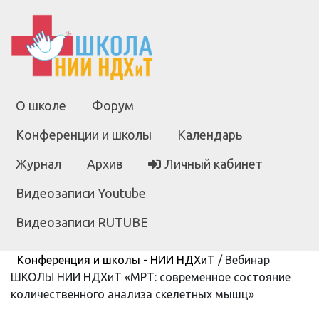
О школе
Форум
Конференции и школы
Календарь
Журнал
Архив
Личный кабинет
Видеозаписи Youtube
Видеозаписи RUTUBE
Конференция и школы - НИИ НДХиТ
/
Вебинар
ШКОЛЫ НИИ НДХиТ «МРТ: современное состояние
количественного анализа скелетных мышц»