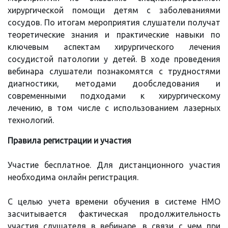
хирургической помощи детям с заболеваниями
сосудов. По итогам мероприятия слушатели получат
теоретические знания и практические навыки по
ключевым аспектам хирургического лечения
сосудистой патологии у детей. В ходе проведения
вебинара слушатели познакомятся с трудностями
диагностики, методами дообследования и
современными подходами к хирургическому
лечению, в том числе с использованием лазерных
технологий.
Правила регистрации и участия
Участие бесплатное. Для дистанционного участия
необходима онлайн регистрация.
С целью учета времени обучения в системе НМО
засчитывается фактическая продолжительность
участия слушателя в вебинаре, в связи с чем при