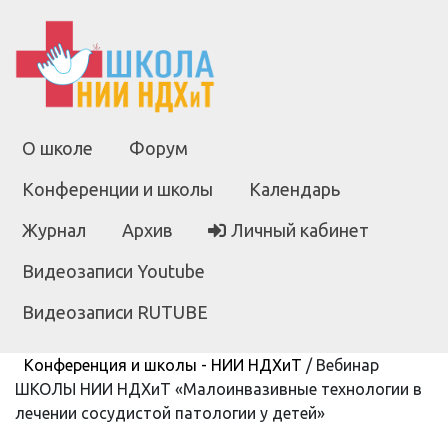
О школе
Форум
Конференции и школы
Календарь
Журнал
Архив
Личный кабинет
Видеозаписи Youtube
Видеозаписи RUTUBE
Конференция и школы - НИИ НДХиТ
/
Вебинар
ШКОЛЫ НИИ НДХиТ «Малоинвазивные технологии в
лечении сосудистой патологии у детей»