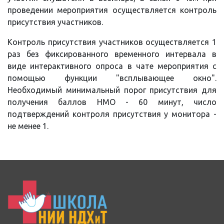
проведении мероприятия осуществляется контроль
присутствия участников.
Контроль присутствия участников осуществляется 1
раз без фиксированного временного интервала в
виде интерактивного опроса в чате мероприятия с
помощью функции "всплывающее окно".
Необходимый минимальный порог присутствия для
получения баллов НМО - 60 минут, число
подтверждений контроля присутствия у монитора -
не менее 1.