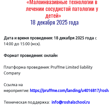
«Малоинвазивные технологии в
лечении сосудистой патологии у
детей»
18 декабря 2025 года
Дата и время проведения:
18 декабря
2025 года
с
14:00 до 15:00 (мск).
Формат проведения: онлайн
Платформа проведения: Pruffme Limited liability
Company
Ссылка на
мероприятие:
https://pruffme.com/landing/u4016817/rosh
Техническая поддержка:
info@roshalschool.ru