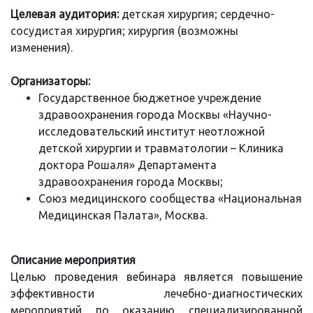
Целевая аудитория:
детская хирургия; сердечно-
сосудистая хирургия; хирургия (возможны
изменения).
Организаторы:
Государственное бюджетное учреждение
здравоохранения города Москвы «Научно-
исследовательский институт неотложной
детской хирургии и травматологии – Клиника
доктора Рошаля» Департамента
здравоохранения города Москвы;
Союз медицинского сообщества «Национальная
Медицинская Палата», Москва.
Описание мероприятия
Целью проведения вебинара является повышение
эффективности лечебно-диагностических
мероприятий по оказанию специализированной