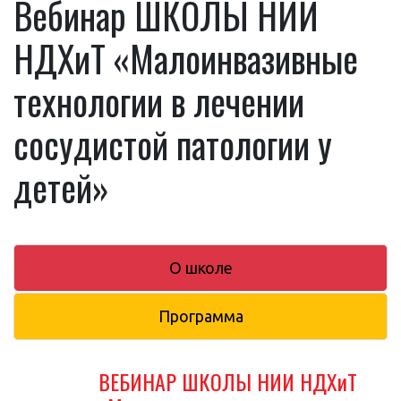
Вебинар ШКОЛЫ НИИ
НДХиТ «Малоинвазивные
технологии в лечении
сосудистой патологии у
детей»
О школе
Программа
ВЕБИНАР ШКОЛЫ НИИ НДХиТ