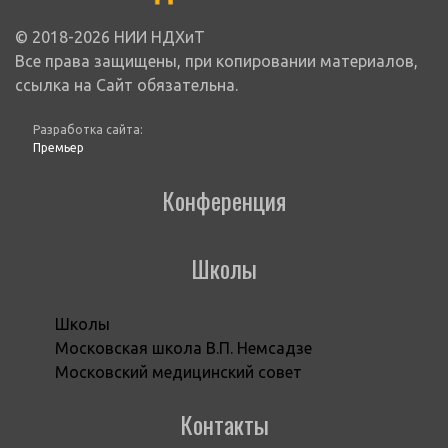
© 2018-2026 НИИ НДХиТ
Все права защищены, при копировании материалов,
ссылка на Сайт обязательна.
Разработка сайта:
Премьер
Конференция
Школы
Школы
Московская школа В.П. Немсадзе
Московский медицинский совет
Контакты