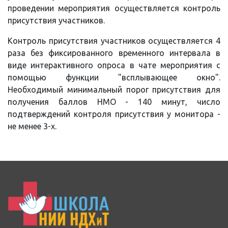
проведении мероприятия осуществляется контроль
присутствия участников.
Контроль присутствия участников осуществляется 4
раза без фиксированного временного интервала в
виде интерактивного опроса в чате мероприятия с
помощью функции "всплывающее окно".
Необходимый минимальный порог присутствия для
получения баллов НМО - 140 минут, число
подтверждений контроля присутствия у монитора -
не менее 3-х.