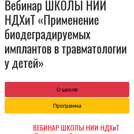
Вебинар ШКОЛЫ НИИ
НДХиТ «Применение
биодеградируемых
имплантов в травматологии
у детей»
О школе
Программа
ВЕБИНАР ШКОЛЫ НИИ НДХиТ