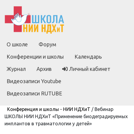
О школе
Форум
Конференции и школы
Календарь
Журнал
Архив
Личный кабинет
Видеозаписи Youtube
Видеозаписи RUTUBE
Конференция и школы - НИИ НДХиТ
/
Вебинар
ШКОЛЫ НИИ НДХиТ «Применение биодеградируемых
имплантов в травматологии у детей»