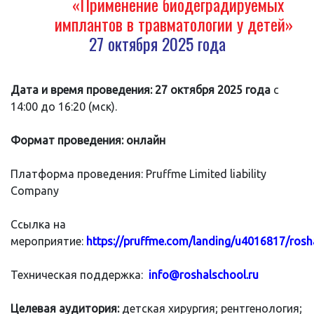
«Применение биодеградируемых
имплантов в травматологии у детей»
27 октября 2025 года
Дата и время проведения:
27 октября
2025 года
с
14:00 до 16:20 (мск).
Формат проведения: онлайн
Платформа проведения: Pruffme Limited liability
Company
Ссылка на
мероприятие:
https://pruffme.com/landing/u4016817/rosh
Техническая поддержка:
info@roshalschool.ru
Целевая аудитория:
детская хирургия; рентгенология;