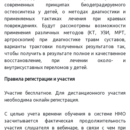
современных принципах биодеградируемого
остеосинтеза у детей, о методах диагностики и
применяемых тактиках лечения при краевых
повреждениях. Будут рассмотрены возможности
применения различных методов (КТ, УЗИ, МРТ,
артроскопия) при диагностике травм суставов,
варианты трактовки полученных результатов так,
чтобы получить в результате полное и качественное
восстановление, при лечении около- и
внутрисуставных переломов у детей.
Правила регистрации и участия
Участие бесплатное. Для дистанционного участия
необходима онлайн регистрация.
С целью учета времени обучения в системе НМО
засчитывается фактическая продолжительность
участия слушателя в вебинаре, в связи с чем при