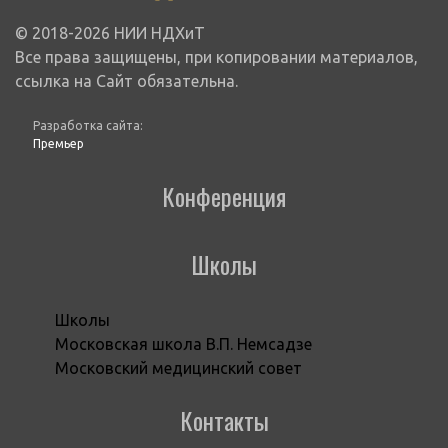
© 2018-2026 НИИ НДХиТ
Все права защищены, при копировании материалов,
ссылка на Сайт обязательна.
Разработка сайта:
Премьер
Конференция
Школы
Школы
Московская школа В.П. Немсадзе
Московский медицинский совет
Контакты