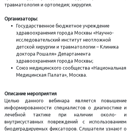
травматология и ортопедия; хирургия.
Организаторы:
Государственное бюджетное учреждение
здравоохранения города Москвы «Научно-
исследовательский институт неотложной
детской хирургии и травматологии – Клиника
доктора Рошаля» Департамента
здравоохранения города Москвы;
Союз медицинского сообщества «Национальная
Медицинская Палата», Москва.
Описание мероприятия
Целью данного вебинара является повышение
информированности специалистов о диагностике и
лечебной тактике при наличии около- и
внутрисуставных повреждений с использованием
биодеградируемых фиксаторов. Слушатели узнают о