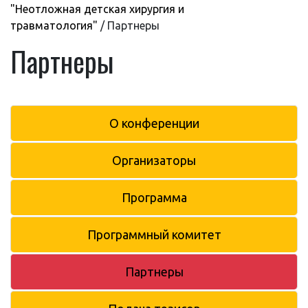
"Неотложная детская хирургия и
травматология"
/
Партнеры
Партнеры
О конференции
Организаторы
Программа
Программный комитет
Партнеры