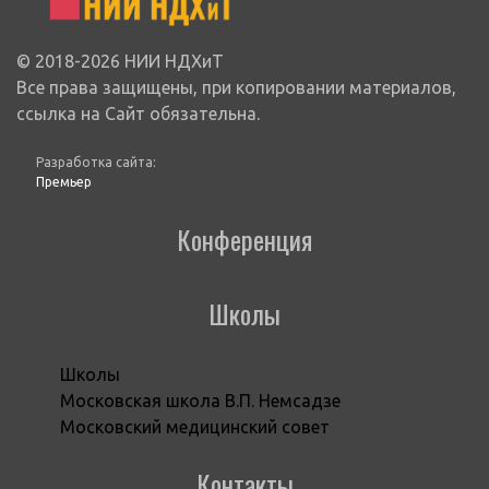
© 2018-2026 НИИ НДХиТ
Все права защищены, при копировании материалов,
ссылка на Сайт обязательна.
Разработка сайта:
Премьер
Конференция
Школы
Школы
Московская школа В.П. Немсадзе
Московский медицинский совет
Контакты