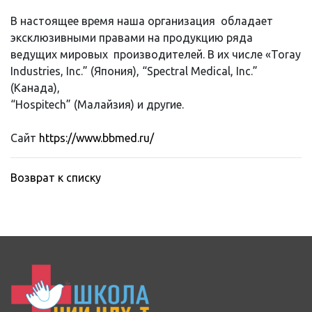
В настоящее время наша организация обладает
эксклюзивными правами на продукцию ряда
ведущих мировых производителей. В их числе «Toray
Industries, Inc.” (Япония), “Spectral Medical, Inc.”
(Канада),
“Hospitech” (Малайзия) и другие.
Сайт
https://www.bbmed.ru/
Возврат к списку