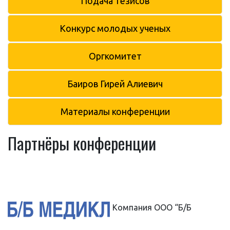
Подача тезисов
Конкурс молодых ученых
Оргкомитет
Баиров Гирей Алиевич
Материалы конференции
Партнёры конференции
Компания ООО “Б/Б