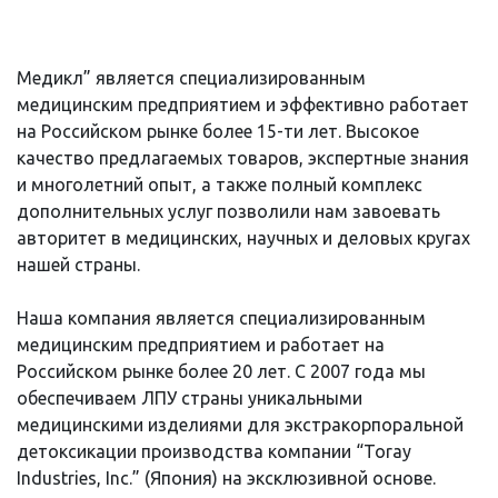
Медикл” является специализированным
медицинским предприятием и эффективно работает
на Российском рынке более 15-ти лет. Высокое
качество предлагаемых товаров, экспертные знания
и многолетний опыт, а также полный комплекс
дополнительных услуг позволили нам завоевать
авторитет в медицинских, научных и деловых кругах
нашей страны.
Наша компания является специализированным
медицинским предприятием и работает на
Российском рынке более 20 лет. С 2007 года мы
обеспечиваем ЛПУ страны уникальными
медицинскими изделиями для экстракорпоральной
детоксикации производства компании “Toray
Industries, Inc.” (Япония) на эксклюзивной основе.