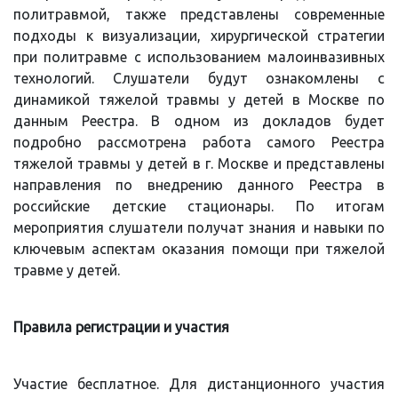
политравмой, также представлены современные
подходы к визуализации, хирургической стратегии
при политравме с использованием малоинвазивных
технологий. Слушатели будут ознакомлены с
динамикой тяжелой травмы у детей в Москве по
данным Реестра. В одном из докладов будет
подробно рассмотрена работа самого Реестра
тяжелой травмы у детей в г. Москве и представлены
направления по внедрению данного Реестра в
российские детские стационары. По итогам
мероприятия слушатели получат знания и навыки по
ключевым аспектам оказания помощи при тяжелой
травме у детей.
Правила регистрации и участия
Участие бесплатное. Для дистанционного участия