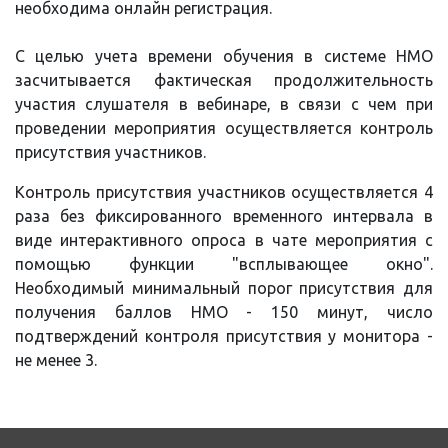
необходима онлайн регистрация.
С целью учета времени обучения в системе НМО
засчитывается фактическая продолжительность
участия слушателя в вебинаре, в связи с чем при
проведении мероприятия осуществляется контроль
присутствия участников.
Контроль присутствия участников осуществляется 4
раза без фиксированного временного интервала в
виде интерактивного опроса в чате мероприятия с
помощью функции "всплывающее окно".
Необходимый минимальный порог присутствия для
получения баллов НМО - 150 минут, число
подтверждений контроля присутствия у монитора -
не менее 3.