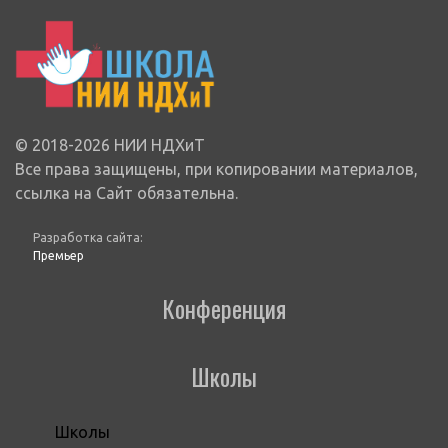
© 2018-2026 НИИ НДХиТ
Все права защищены, при копировании материалов,
ссылка на Сайт обязательна.
Разработка сайта:
Премьер
Конференция
Школы
Школы