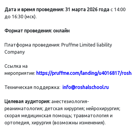
Дата и время проведения:
31 марта
2026 года
с 14:00
до 16:30 (мск).
Формат проведения: онлайн
Платформа проведения: Pruffme Limited liability
Company
Ссылка на
мероприятие:
https://pruffme.com/landing/u4016817/rosh
Техническая поддержка:
info@roshalschool.ru
Целевая аудитория:
анестезиология-
реаниматология; детская хирургия; нейрохирургия;
скорая медицинская помощь; травматология и
ортопедия, хирургия (возможны изменения).