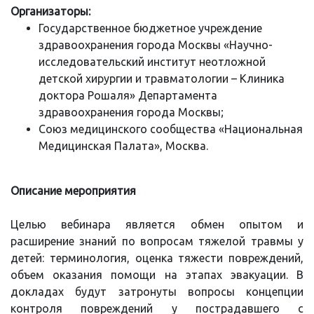
Организаторы:
Государственное бюджетное учреждение
здравоохранения города Москвы «Научно-
исследовательский институт неотложной
детской хирургии и травматологии – Клиника
доктора Рошаля» Департамента
здравоохранения города Москвы;
Союз медицинского сообщества «Национальная
Медицинская Палата», Москва.
Описание мероприятия
Целью вебинара является обмен опытом и
расширение знаний по вопросам тяжелой травмы у
детей: терминология, оценка тяжести повреждений,
объем оказания помощи на этапах эвакуации. В
докладах будут затронуты вопросы концепции
контроля повреждений у пострадавшего с