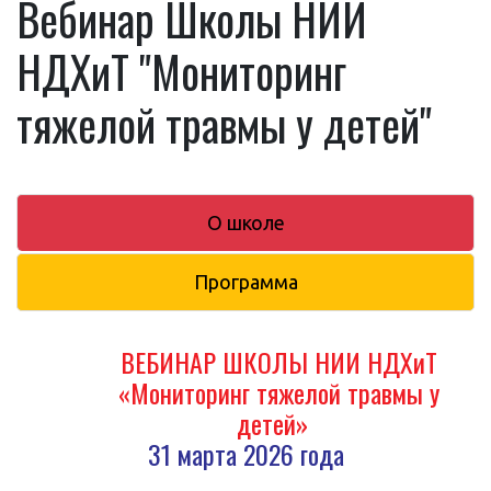
Вебинар Школы НИИ
НДХиТ "Мониторинг
тяжелой травмы у детей"
О школе
Программа
ВЕБИНАР ШКОЛЫ НИИ НДХиТ
«Мониторинг тяжелой травмы у
детей»
31 марта 2026 года