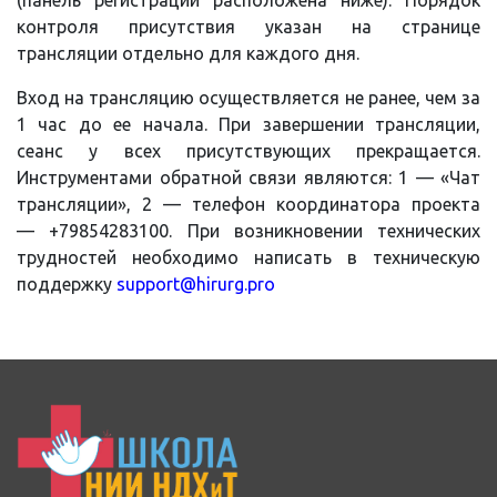
контроля присутствия указан на странице
трансляции отдельно для каждого дня.
Вход на трансляцию осуществляется не ранее, чем за
1 час до ее начала. При завершении трансляции,
сеанс у всех присутствующих прекращается.
Инструментами обратной связи являются: 1 — «Чат
трансляции», 2 — телефон координатора проекта
— +79854283100. При возникновении технических
трудностей необходимо написать в техническую
поддержку
support@hirurg.pro