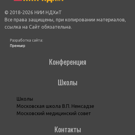
© 2018-2026 НИИ НДХиТ
Все права защищены, при копировании материалов,
ссылка на Сайт обязательна.
Разработка сайта:
Премьер
Конференция
Школы
Школы
Московская школа В.П. Немсадзе
Московский медицинский совет
Контакты