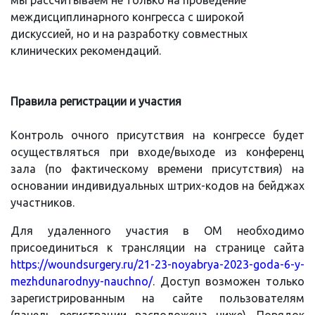
междисциплинарного конгресса с широкой
дискуссией, но и на разработку совместных
клинических рекомендаций.
Правила регистрации и участия
Контроль очного присутствия на конгрессе будет
осуществляться при входе/выходе из конференц
зала (по фактическому времени присутствия) на
основании индивидуальных штрих-кодов на бейджах
участников.
Для удаленного участия в ОМ необходимо
присоединиться к трансляции на странице сайта
https://woundsurgery.ru/21-23-noyabrya-2023-goda-6-y-
mezhdunarodnyy-nauchno/
. Доступ возможен только
зарегистрированным на сайте пользователям
(панель регистрации расположена ниже). Порядок