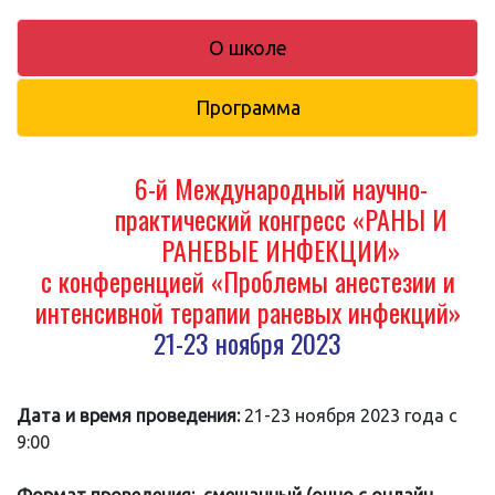
О школе
Программа
6-й Международный научно-
практический конгресс «РАНЫ И
РАНЕВЫЕ ИНФЕКЦИИ»
с конференцией «Проблемы анестезии и
интенсивной терапии раневых инфекций»
21-23 ноября 2023
Дата и время проведения:
21-23 ноября 2023 года с
9:00
Формат проведения: смешанный (очно с онлайн