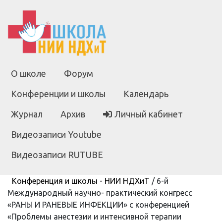
О школе
Форум
Конференции и школы
Календарь
Журнал
Архив
Личный кабинет
Видеозаписи Youtube
Видеозаписи RUTUBE
Конференция и школы - НИИ НДХиТ
/
6-й
Международный научно- практический конгресс
«РАНЫ И РАНЕВЫЕ ИНФЕКЦИИ» с конференцией
«Проблемы анестезии и интенсивной терапии