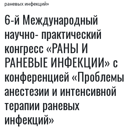
раневых инфекций»
6-й Международный
научно- практический
конгресс «РАНЫ И
РАНЕВЫЕ ИНФЕКЦИИ» с
конференцией «Проблемы
анестезии и интенсивной
терапии раневых
инфекций»