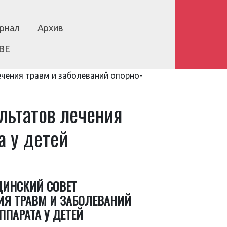
рнал
Архив
BE
ечения травм и заболеваний опорно-
льтатов лечения
а у детей
ЦИНСКИЙ СОВЕТ
НИЯ ТРАВМ И ЗАБОЛЕВАНИЙ
ППАРАТА У ДЕТЕЙ