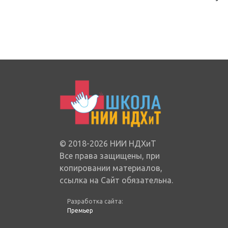
© 2018-2026 НИИ НДХиТ
Все права защищены, при
копировании материалов,
ссылка на Сайт обязательна.
Разработка сайта:
Премьер