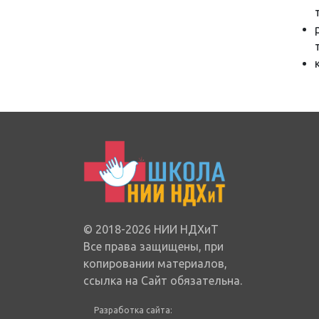
© 2018-2026 НИИ НДХиТ
Все права защищены, при
копировании материалов,
ссылка на Сайт обязательна.
Разработка сайта: