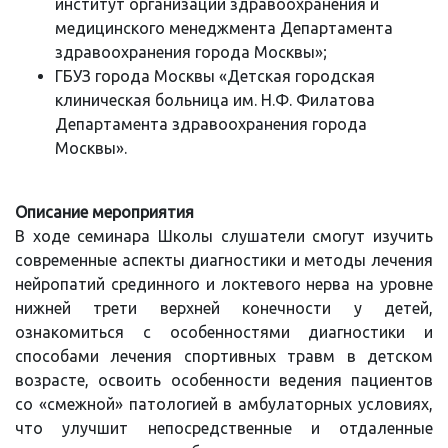
институт организации здравоохранения и
медицинского менеджмента Департамента
здравоохранения города Москвы»;
ГБУЗ города Москвы «Детская городская
клиническая больница им. Н.Ф. Филатова
Департамента здравоохранения города
Москвы».
Описание мероприятия
В ходе семинара Школы слушатели смогут изучить
современные аспекты диагностики и методы лечения
нейропатий срединного и локтевого нерва на уровне
нижней трети верхней конечности у детей,
ознакомиться с особенностями диагностики и
способами лечения спортивных травм в детском
возрасте, освоить особенности ведения пациентов
со «смежной» патологией в амбулаторных условиях,
что улучшит непосредственные и отдаленные