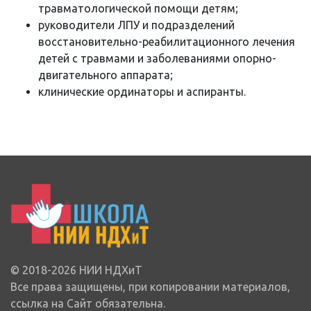
травматологической помощи детям;
руководители ЛПУ и подразделений
восстановительно-реабилитационного лечения
детей с травмами и заболеваниями опорно-
двигательного аппарата;
клинические ординаторы и аспиранты.
© 2018-2026 НИИ НДХиТ
Все права защищены, при копировании материалов,
ссылка на Сайт обязательна.