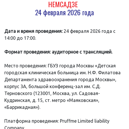
НЕМСАДЗЕ
24 февраля 2026 года
Дата и время проведения:
24 февраля 2026 года с
14:00 до 17:00.
Формат проведения: аудиторное с трансляцией.
Место проведения: ГБУЗ города Москвы «Детская
городская клиническая больница им. Н.Ф. Филатова
Департамента здравоохранения города Москвы»,
корпус 3А, большой конференц-зал им. С.Д.
Терновского (123001, Москва, ул. Садовая-
Кудринская, д. 15, ст. метро «Маяковская»,
«Баррикадная»).
Платформа проведения: Pruffme Limited liability
Company