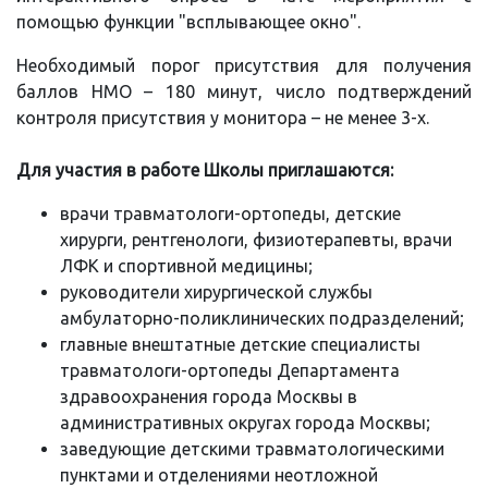
помощью функции "всплывающее окно".
Необходимый порог присутствия для получения
баллов НМО – 180 минут, число подтверждений
контроля присутствия у монитора – не менее 3-х.
Для участия в работе Школы приглашаются:
врачи травматологи-ортопеды, детские
хирурги, рентгенологи, физиотерапевты, врачи
ЛФК и спортивной медицины;
руководители хирургической службы
амбулаторно-поликлинических подразделений;
главные внештатные детские специалисты
травматологи-ортопеды Департамента
здравоохранения города Москвы в
административных округах города Москвы;
заведующие детскими травматологическими
пунктами и отделениями неотложной