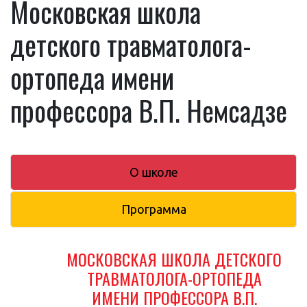
Московская школа
детского травматолога-
ортопеда имени
профессора В.П. Немсадзе
О школе
Программа
МОСКОВСКАЯ ШКОЛА ДЕТСКОГО
ТРАВМАТОЛОГА-ОРТОПЕДА
ИМЕНИ ПРОФЕССОРА В.П.