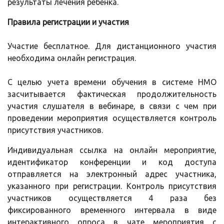
результаты лечения ребенка.
Правила регистрации и участия
Участие бесплатное. Для дистанционного участия
необходима онлайн регистрация.
С целью учета времени обучения в системе НМО
засчитывается фактическая продолжительность
участия слушателя в вебинаре, в связи с чем при
проведении мероприятия осуществляется контроль
присутствия участников.
Индивидуальная ссылка на онлайн мероприятие,
идентификатор конференции и код доступа
отправляется на электронный адрес участника,
указанного при регистрации. Контроль присутствия
участников осуществляется 4 раза без
фиксированного временного интервала в виде
интерактивного опроса в чате мероприятия с