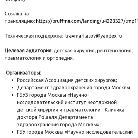
Ссылка на
трансляцию:
https://pruffme.com/landing/u4223327/tmp
Техническая поддержка:
travmafilatov@yandex.ru
Целевая аудитория:
детская хирургия; рентгенология;
травматология и ортопедия.
Организаторы:
Российская Ассоциация детских хирургов;
Департамент здравоохранения города Москвы;
ГБУЗ города Москвы «Научно-
исследовательский институт неотложной
детской хирургии и травматологии - Клиника
доктора Рошаля Департамента
здравоохранения города Москвы»;
ГБУ города Москвы «Научно-исследовательский