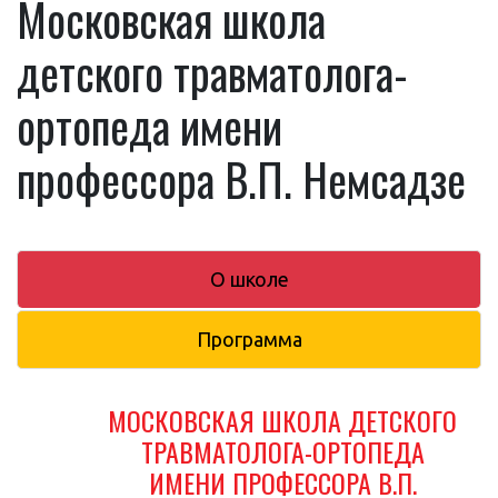
Московская школа
детского травматолога-
ортопеда имени
профессора В.П. Немсадзе
О школе
Программа
МОСКОВСКАЯ ШКОЛА ДЕТСКОГО
ТРАВМАТОЛОГА-ОРТОПЕДА
ИМЕНИ ПРОФЕССОРА В.П.