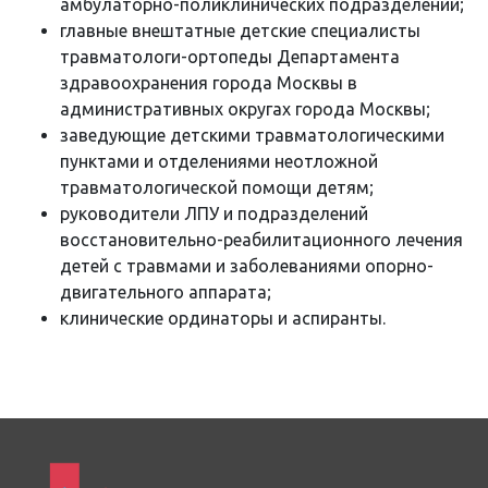
амбулаторно-поликлинических подразделений;
главные внештатные детские специалисты
травматологи-ортопеды Департамента
здравоохранения города Москвы в
административных округах города Москвы;
заведующие детскими травматологическими
пунктами и отделениями неотложной
травматологической помощи детям;
руководители ЛПУ и подразделений
восстановительно-реабилитационного лечения
детей с травмами и заболеваниями опорно-
двигательного аппарата;
клинические ординаторы и аспиранты.