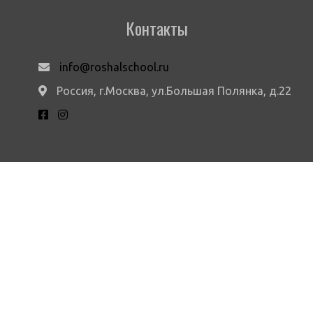
Контакты
info@roshalschool.ru
Россия, г.Москва, ул.Большая Полянка, д.22