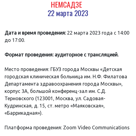
НЕМСАДЗЕ
22 марта 2023
Дата и время проведения:
22 марта 2023 года с 14:00
до 17:00.
Формат проведения: аудиторное с трансляцией.
Место проведения: ГБУЗ города Москвы «Детская
городская клиническая больница им. Н.Ф. Филатова
Департамента здравоохранения города Москвы»,
корпус 3А, большой конференц-зал им. С.Д.
Терновского (123001, Москва, ул. Садовая-
Кудринская, д. 15, ст. метро «Маяковская»,
«Баррикадная»).
Платформа проведения: Zoom Video Communications