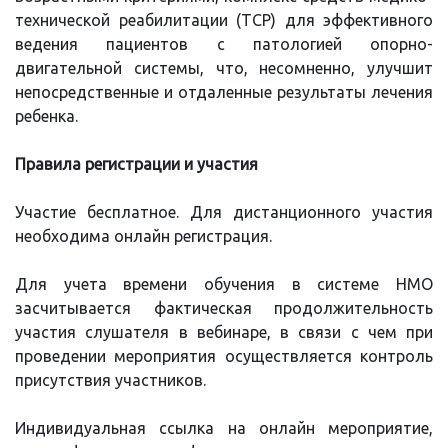
технической реабилитации (ТСР) для эффективного
ведения пациентов с патологией опорно-
двигательной системы, что, несомненно, улучшит
непосредственные и отдаленные результаты лечения
ребенка.
Правила регистрации и участия
Участие бесплатное. Для дистанционного участия
необходима онлайн регистрация.
Для учета времени обучения в системе НМО
засчитывается фактическая продолжительность
участия слушателя в вебинаре, в связи с чем при
проведении мероприятия осуществляется контроль
присутствия участников.
Индивидуальная ссылка на онлайн мероприятие,