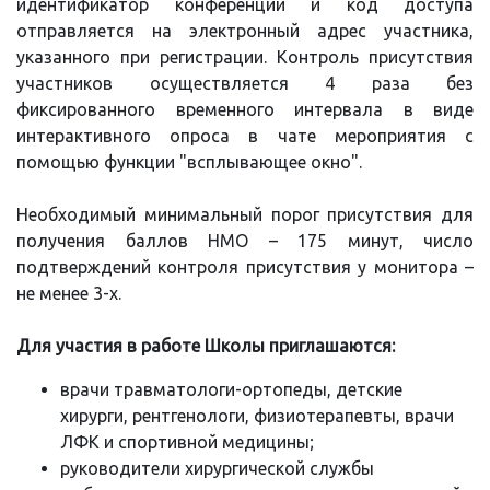
идентификатор конференции и код доступа
отправляется на электронный адрес участника,
указанного при регистрации. Контроль присутствия
участников осуществляется 4 раза без
фиксированного временного интервала в виде
интерактивного опроса в чате мероприятия с
помощью функции "всплывающее окно".
Необходимый минимальный порог присутствия для
получения баллов НМО – 175 минут, число
подтверждений контроля присутствия у монитора –
не менее 3-х.
Для участия в работе Школы приглашаются:
врачи травматологи-ортопеды, детские
хирурги, рентгенологи, физиотерапевты, врачи
ЛФК и спортивной медицины;
руководители хирургической службы