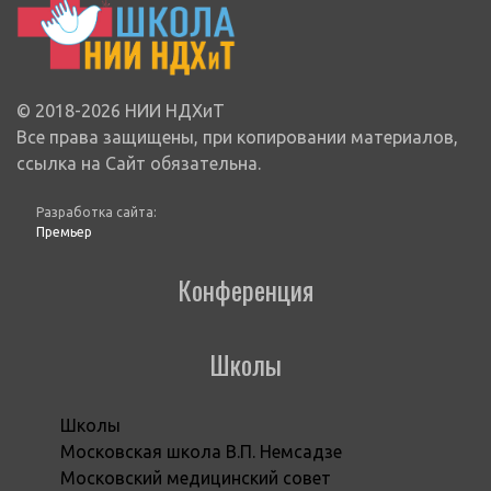
© 2018-2026 НИИ НДХиТ
Все права защищены, при копировании материалов,
ссылка на Сайт обязательна.
Разработка сайта:
Премьер
Конференция
Школы
Школы
Московская школа В.П. Немсадзе
Московский медицинский совет