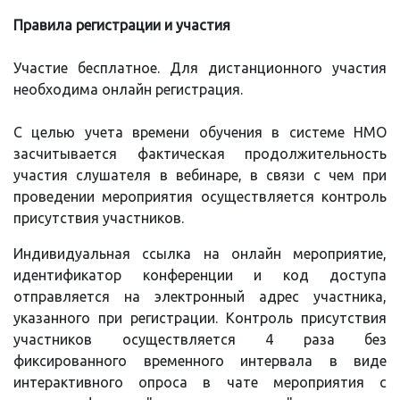
Правила регистрации и участия
Участие бесплатное. Для дистанционного участия
необходима онлайн регистрация.
С целью учета времени обучения в системе НМО
засчитывается фактическая продолжительность
участия слушателя в вебинаре, в связи с чем при
проведении мероприятия осуществляется контроль
присутствия участников.
Индивидуальная ссылка на онлайн мероприятие,
идентификатор конференции и код доступа
отправляется на электронный адрес участника,
указанного при регистрации. Контроль присутствия
участников осуществляется 4 раза без
фиксированного временного интервала в виде
интерактивного опроса в чате мероприятия с