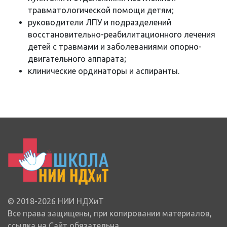
травматологической помощи детям;
руководители ЛПУ и подразделений
восстановительно-реабилитационного лечения
детей с травмами и заболеваниями опорно-
двигательного аппарата;
клинические ординаторы и аспиранты.
© 2018-2026 НИИ НДХиТ
Все права защищены, при копировании материалов,
ссылка на Сайт обязательна.