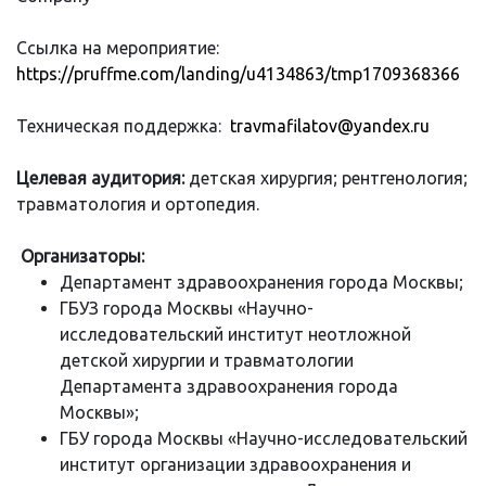
Ссылка на мероприятие:
https://pruffme.com/landing/u4134863/tmp1709368366
Техническая поддержка:
travmafilatov@yandex.ru
Целевая аудитория:
детская хирургия; рентгенология;
травматология и ортопедия.
Организаторы:
Департамент здравоохранения города Москвы;
ГБУЗ города Москвы «Научно-
исследовательский институт неотложной
детской хирургии и травматологии
Департамента здравоохранения города
Москвы»;
ГБУ города Москвы «Научно-исследовательский
институт организации здравоохранения и