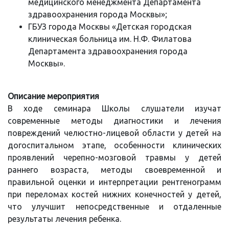
медицинского менеджмента Департамента
здравоохранения города Москвы»;
ГБУЗ города Москвы «Детская городская
клиническая больница им. Н.Ф. Филатова
Департамента здравоохранения города
Москвы».
Описание мероприятия
В ходе семинара Школы слушатели изучат
современные методы диагностики и лечения
повреждений челюстно-лицевой области у детей на
догоспитальном этапе, особенности клинических
проявлений черепно-мозговой травмы у детей
раннего возраста, методы своевременной и
правильной оценки и интерпретации рентгенограмм
при переломах костей нижних конечностей у детей,
что улучшит непосредственные и отдаленные
результаты лечения ребенка.