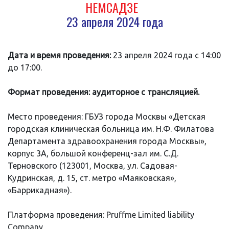
НЕМСАДЗЕ
23 апреля 2024 года
Дата и время проведения:
23 апреля 2024 года с 14:00
до 17:00.
Формат проведения: аудиторное с трансляцией.
Место проведения: ГБУЗ города Москвы «Детская
городская клиническая больница им. Н.Ф. Филатова
Департамента здравоохранения города Москвы»,
корпус 3А, большой конференц-зал им. С.Д.
Терновского (123001, Москва, ул. Садовая-
Кудринская, д. 15, ст. метро «Маяковская»,
«Баррикадная»).
Платформа проведения: Pruffme Limited liability
Company