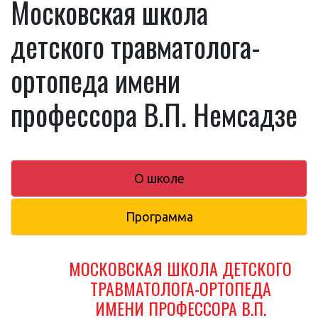
Московская школа
детского травматолога-
ортопеда имени
профессора В.П. Немсадзе
О школе
Программа
МОСКОВСКАЯ ШКОЛА ДЕТСКОГО
ТРАВМАТОЛОГА-ОРТОПЕДА
ИМЕНИ ПРОФЕССОРА В.П.