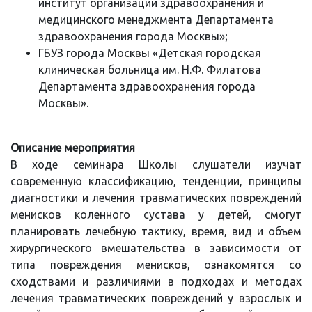
институт организации здравоохранения и
медицинского менеджмента Департамента
здравоохранения города Москвы»;
ГБУЗ города Москвы «Детская городская
клиническая больница им. Н.Ф. Филатова
Департамента здравоохранения города
Москвы».
Описание мероприятия
В ходе семинара Школы слушатели изучат
современную классификацию, тенденции, принципы
диагностики и лечения травматических повреждений
менисков коленного сустава у детей, смогут
планировать лечебную тактику, время, вид и объем
хирургического вмешательства в зависимости от
типа повреждения менисков, ознакомятся со
сходствами и различиями в подходах и методах
лечения травматических повреждений у взрослых и