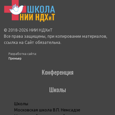
© 2018-2026 НИИ НДХиТ
Все права защищены, при копировании материалов,
ссылка на Сайт обязательна.
Разработка сайта:
Премьер
Конференция
Школы
Школы
Московская школа В.П. Немсадзе