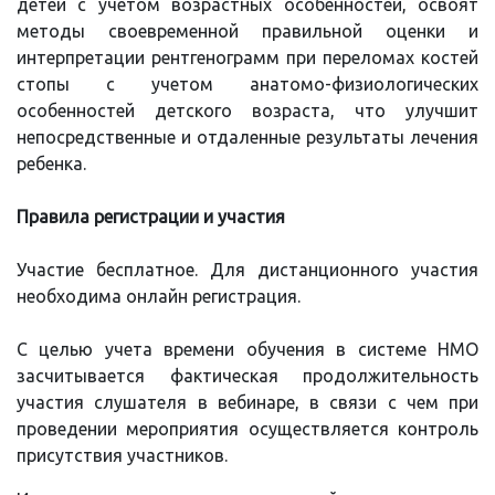
детей с учетом возрастных особенностей, освоят
методы своевременной правильной оценки и
интерпретации рентгенограмм при переломах костей
стопы с учетом анатомо-физиологических
особенностей детского возраста, что улучшит
непосредственные и отдаленные результаты лечения
ребенка.
Правила регистрации и участия
Участие бесплатное. Для дистанционного участия
необходима онлайн регистрация.
С целью учета времени обучения в системе НМО
засчитывается фактическая продолжительность
участия слушателя в вебинаре, в связи с чем при
проведении мероприятия осуществляется контроль
присутствия участников.