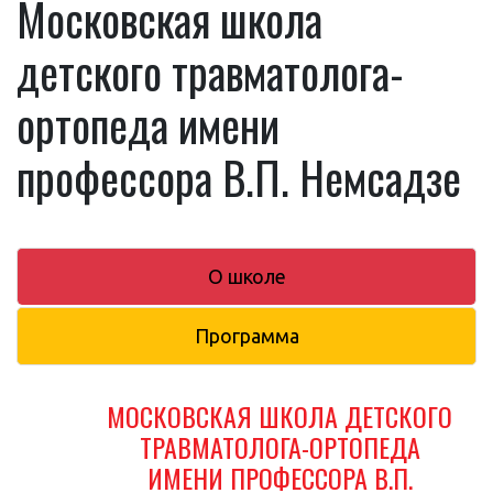
Московская школа
детского травматолога-
ортопеда имени
профессора В.П. Немсадзе
О школе
Программа
МОСКОВСКАЯ ШКОЛА ДЕТСКОГО
ТРАВМАТОЛОГА-ОРТОПЕДА
ИМЕНИ ПРОФЕССОРА В.П.