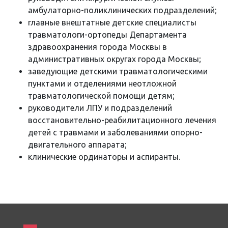
амбулаторно-поликлинических подразделений;
главные внештатные детские специалисты
травматологи-ортопеды Департамента
здравоохранения города Москвы в
административных округах города Москвы;
заведующие детскими травматологическими
пунктами и отделениями неотложной
травматологической помощи детям;
руководители ЛПУ и подразделений
восстановительно-реабилитационного лечения
детей с травмами и заболеваниями опорно-
двигательного аппарата;
клинические ординаторы и аспиранты.