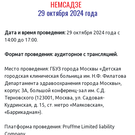
НЕМСАДЗЕ
29 октября 2024 года
Дата и время проведения:
29 октября 2024 года с
14:00 до 17:00.
Формат проведения: аудиторное с трансляцией.
Место проведения: ГБУЗ города Москвы «Детская
городская клиническая больница им. Н.Ф. Филатова
Департамента здравоохранения города Москвы»,
корпус 3А, большой конференц-зал им. С.Д.
Терновского (123001, Москва, ул. Садовая-
Кудринская, д. 15, ст. метро «Маяковская»,
«Баррикадная»).
Платформа проведения: Pruffme Limited liability
Company