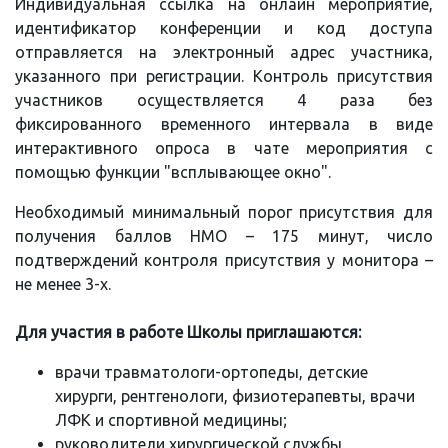
Индивидуальная ссылка на онлайн мероприятие,
идентификатор конференции и код доступа
отправляется на электронный адрес участника,
указанного при регистрации. Контроль присутствия
участников осуществляется 4 раза без
фиксированного временного интервала в виде
интерактивного опроса в чате мероприятия с
помощью функции "всплывающее окно".
Необходимый минимальный порог присутствия для
получения баллов НМО – 175 минут, число
подтверждений контроля присутствия у монитора –
не менее 3-х.
Для участия в работе Школы приглашаются:
врачи травматологи-ортопеды, детские
хирурги, рентгенологи, физиотерапевты, врачи
ЛФК и спортивной медицины;
руководители хирургической службы