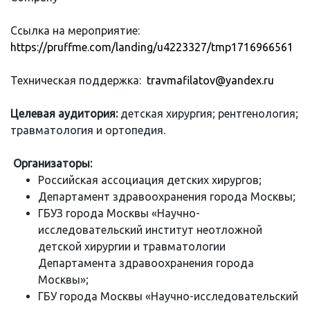
Ссылка на мероприятие:
https://pruffme.com/landing/u4223327/tmp1716966561
Техническая поддержка:
travmafilatov@yandex.ru
Целевая аудитория:
детская хирургия; рентгенология;
травматология и ортопедия.
Организаторы:
Российская ассоциация детских хирургов;
Департамент здравоохранения города Москвы;
ГБУЗ города Москвы «Научно-
исследовательский институт неотложной
детской хирургии и травматологии
Департамента здравоохранения города
Москвы»;
ГБУ города Москвы «Научно-исследовательский