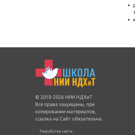
© 2018-2026 НИИ НДХиТ
Все права защищены, при
копировании материалов,
ссылка на Сайт обязательна.
Разработка сайта: