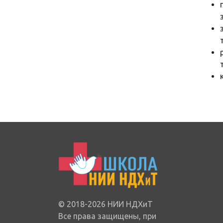
© 2018-2026 НИИ НДХиТ
Все права защищены, при