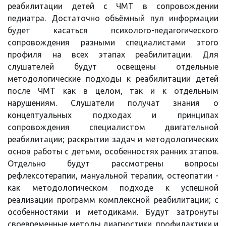
реабилитации детей с ЧМТ в сопровождении
педиатра. Достаточно объёмный пул информации
будет касаться психолого-педагогического
сопровождения разными специалистами этого
профиля на всех этапах реабилитации. Для
слушателей будут освещены отдельные
методологические подходы к реабилитации детей
после ЧМТ как в целом, так и к отдельным
нарушениям. Слушатели получат знания о
концептуальных подходах и принципах
сопровождения специалистом двигательной
реабилитации; раскрытии задач и методологических
основ работы с детьми, особенностях ранних этапов.
Отдельно будут рассмотрены вопросы
рефлексотерапии, мануальной терапии, остеопатии -
как методологическом подходе к успешной
реализации программ комплексной реабилитации; с
особенностями и методиками. Будут затронуты
своевременные методы диагностики, профилактики и