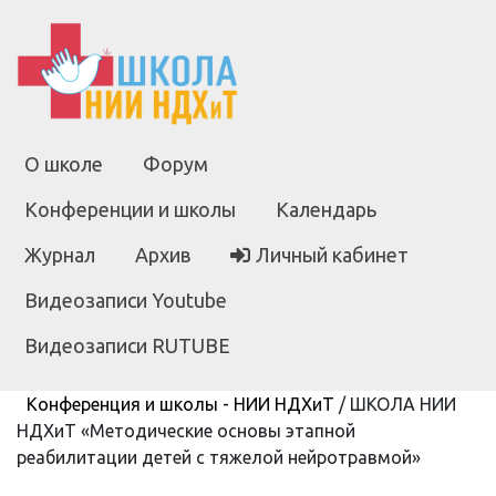
О школе
Форум
Конференции и школы
Календарь
Журнал
Архив
Личный кабинет
Видеозаписи Youtube
Видеозаписи RUTUBE
Конференция и школы - НИИ НДХиТ
/
ШКОЛА НИИ
НДХиТ «Методические основы этапной
реабилитации детей с тяжелой нейротравмой»