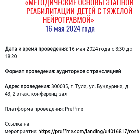
«МЕТОДИЧЕСКИЕ ОСНОВЫ ЭТАПНОЙ
РЕАБИЛИТАЦИИ ДЕТЕЙ С ТЯЖЕЛОЙ
НЕЙРОТРАВМОЙ»
16 мая 2024 года
Дата и время проведения:
16 мая 2024 года с 8:30 до
18:20
Формат проведения: аудиторное с трансляцией
Адрес проведения:
300035, г. Тула, ул. Бундурина, д.
43, 2 этаж, конференц-зал
Платформа проведения: Pruffme
Ссылка на
мероприятие:
https://pruffme.com/landing/u4016817/rosh