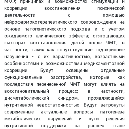
МКФ; принципах и возможностях стимуляции и
коррекции восстановления психической
деятельности с помощью
нейрофармокотерапевтического сопровождения на
основе патогенетического подхода и с учетом
ожидаемого клинического эффекта; отягощающих
факторах восстановления детей после ЧМТ, в
частности, таких как сопутствующие эндокринные
нарушения - с их вариативностью, возрастными
особенностями и возможностями медикаментозной
коррекции. Будут освещены отдельные
функциональные расстройства, которые как
последствия перенесенной ЧМТ могут влиять на
восстановительный процесс; в частности,
дисметаболический синдром, проявляющийся
нутритивной недостаточностью. Будут затронуты
современные актуальные вопросы патогенеза
метаболических нарушений и пути решения
нутритивной поддержки на раннем этапе