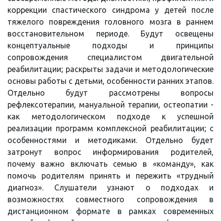
коррекции спастического синдрома у детей после
тяжелого повреждения головного мозга в раннем
восстановительном периоде. Будут освещены
концептуальные подходы и принципы
сопровождения специалистом двигательной
реабилитации; раскрыты задачи и методологические
основы работы с детьми, особенности ранних этапов.
Отдельно будут рассмотрены вопросы
рефлексотерапии, мануальной терапии, остеопатии -
как методологическом подходе к успешной
реализации программ комплексной реабилитации; с
особенностями и методиками. Отдельно будет
затронут вопрос информирования родителей,
почему важно включать семью в «команду», как
помочь родителям принять и пережить «трудный
диагноз». Слушатели узнают о подходах и
возможностях совместного сопровождения в
дистанционном формате в рамках современных