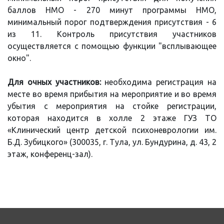
баллов НМО - 270 минут программы НМО,
минимальный порог подтверждения присутствия - 6
из 11. Контроль присутствия участников
осуществляется с помощью функции "всплывающее
окно".
Для очных участников:
необходима регистрация на
месте во время прибытия на мероприятие и во время
убытия с мероприятия на стойке регистрации,
которая находится в холле 2 этаже ГУЗ ТО
«Клинический центр детской психоневрологии им.
Б.Д. Зубицкого» (300035, г. Тула, ул. Бундурина, д. 43, 2
этаж, конференц-зал).