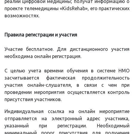
реалий цифровой медицины; получат информацию о
проекте телемедицины «KidsRehab», его практических
возможностях.
Правила регистрации и участия
Участие бесплатное. Для дистанционного участия
необходима онлайн регистрация.
С целью учета времени обучения в системе НМО
засчитывается фактическая продолжительность
участия онлайн-слушателя, в связи с чем при
проведении мероприятия осуществляется контроль
присутствия участников.
Индивидуальная ссылка на онлайн мероприятие
отправляется на электронный адрес участника,
указанный при регистрации. Необходимый
минимальный порог присутствия для получения