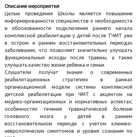
Описание мероприятия
Целью проведения Школы является повышение
информированности специалистов о необходимости
и обоснованности подключения раннего начала
комплексной реабилитации у детей после ТЧМТ уже
в остром и раннем восстановительных периодах
заболевания, что позволяет значительно улучшать
функциональные исходы после травмы, а также
улучшать качество жизни ребенка и семьи.
Слушатели получат знания о современных
реабилитационных стратегиях в рамках
организационной модели системы комплексной
детской реабилитации при ЧМТ с акцентом на
медико-организационных и нормативных аспектах;
особенностях течения травматической болезни
головного мозга у детей в раннем
восстановительном периоде с учетом клинико-
неврологических симптомов и уровня сознания по