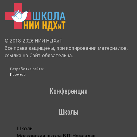
© 2018-2026 НИИ НДХиТ
Все права защищены, при копировании материалов,
ссылка на Сайт обязательна.
Разработка сайта:
Премьер
Конференция
Школы
Школы
Московская школа В.П. Немсадзе