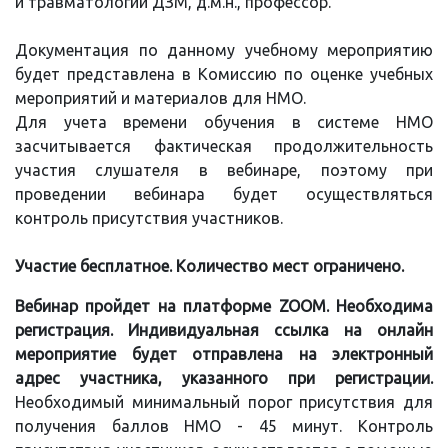
и травматологии ДЗМ, д.м.н., профессор.
Документация по данному учебному мероприятию
будет представлена в Комиссию по оценке учебных
мероприятий и материалов для НМО.
Для учета времени обучения в системе НМО
засчитывается фактическая продолжительность
участия слушателя в вебинаре, поэтому при
проведении вебинара будет осуществляться
контроль присутствия участников.
Участие бесплатное. Количество мест ограничено.
Вебинар пройдет на платформе ZOOM. Необходима
регистрация. Индивидуальная ссылка на онлайн
мероприятие будет отправлена на электронный
адрес участника, указанного при регистрации.
Необходимый минимальный порог присутствия для
получения баллов НМО - 45 минут. Контроль