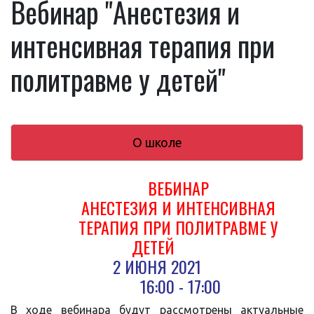
Вебинар "Анестезия и
интенсивная терапия при
политравме у детей"
О школе
ВЕБИНАР
АНЕСТЕЗИЯ И ИНТЕНСИВНАЯ
ТЕРАПИЯ ПРИ ПОЛИТРАВМЕ У
ДЕТЕЙ
2 ИЮНЯ 2021
16:00 - 17:00
В ходе вебинара будут рассмотрены актуальные