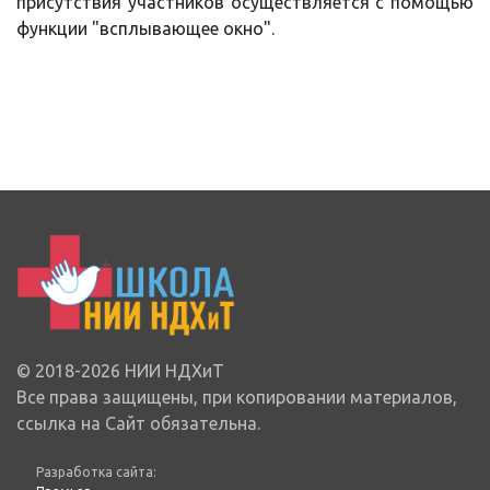
присутствия участников осуществляется с помощью
функции "всплывающее окно".
© 2018-2026 НИИ НДХиТ
Все права защищены, при копировании материалов,
ссылка на Сайт обязательна.
Разработка сайта: