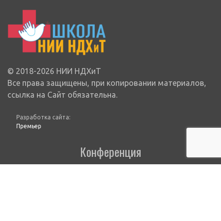
© 2018-2026 НИИ НДХиТ
Все права защищены, при копировании материалов,
ссылка на Сайт обязательна.
Разработка сайта:
Премьер
Конференция
Школы
Школы